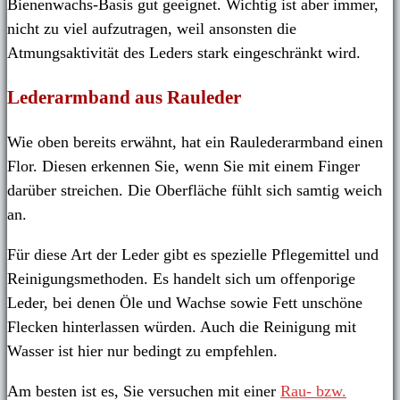
Bienenwachs-Basis gut geeignet. Wichtig ist aber immer,
nicht zu viel aufzutragen, weil ansonsten die
Atmungsaktivität des Leders stark eingeschränkt wird.
Lederarmband aus Rauleder
Wie oben bereits erwähnt, hat ein Raulederarmband einen
Flor. Diesen erkennen Sie, wenn Sie mit einem Finger
darüber streichen. Die Oberfläche fühlt sich samtig weich
an.
Für diese Art der Leder gibt es spezielle Pflegemittel und
Reinigungsmethoden. Es handelt sich um offenporige
Leder, bei denen Öle und Wachse sowie Fett unschöne
Flecken hinterlassen würden. Auch die Reinigung mit
Wasser ist hier nur bedingt zu empfehlen.
Am besten ist es, Sie versuchen mit einer
Rau- bzw.