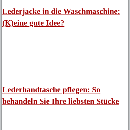
Lederjacke in die Waschmaschine:
(K)eine gute Idee?
Lederhandtasche pflegen: So
behandeln Sie Ihre liebsten Stücke