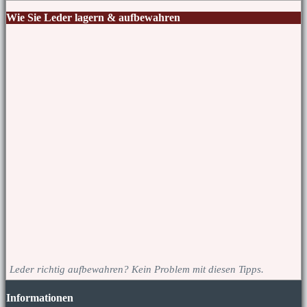
Wie Sie Leder lagern & aufbewahren
Leder richtig aufbewahren? Kein Problem mit diesen Tipps.
Informationen