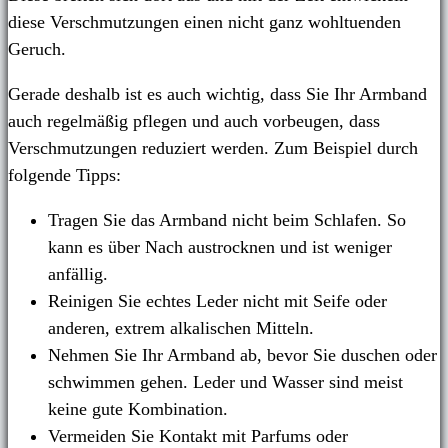
diese Verschmutzungen einen nicht ganz wohltuenden
Geruch.
Gerade deshalb ist es auch wichtig, dass Sie Ihr Armband
auch regelmäßig pflegen und auch vorbeugen, dass
Verschmutzungen reduziert werden. Zum Beispiel durch
folgende Tipps:
Tragen Sie das Armband nicht beim Schlafen. So
kann es über Nach austrocknen und ist weniger
anfällig.
Reinigen Sie echtes Leder nicht mit Seife oder
anderen, extrem alkalischen Mitteln.
Nehmen Sie Ihr Armband ab, bevor Sie duschen oder
schwimmen gehen. Leder und Wasser sind meist
keine gute Kombination.
Vermeiden Sie Kontakt mit Parfums oder