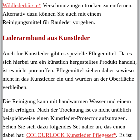
Wildlederbürste*
Verschmutzungen trocken zu entfernen.
Alternativ dazu können Sie auch mit einem
Reinigungsmittel für Rauleder vorgehen.
Lederarmband aus Kunstleder
Auch für Kunstleder gibt es spezielle Pflegemittel. Da es
sich hierbei um ein künstlich hergestelltes Produkt handelt,
ist es nicht porenoffen. Pflegemittel ziehen daher sowieso
nicht in das Kunstleder ein und würden an der Oberfläche
verbleiben.
Die Reinigung kann mit handwarmen Wasser und einem
Tuch erfolgen. Nach der Trocknung ist es nicht unüblich
beispielsweise einen Kunstleder-Protector aufzutragen.
Sehen Sie sich dazu folgendes Set näher an, das einen
dabei hat:
COLOURLOCK Kunstleder Pflegeset*
.
Es ist