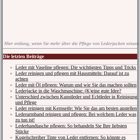
Hier entlang, wenn Sie mehr über die Pflege von Lederjacken wissen
Die letzten Beiträge
Leder mit Vaseline pflegen: Die wichtigsten Tipps und Tricks
Leder reinigen und pflegen mit Hausmitteln: Darauf ist zu
achten
Leder mit Öl pflegen: Warum und wie Sie das machen sollten
Lederjacke in die Waschmaschine: (K)eine gute Idee?
Unterschied zwischen Kunstleder und Echtleder in Reinigung
und Pflege
Leder reinigen mit Kernseife: Wie Sie das am besten anstellen
Lederarmband reinigen und pflegen: Bei welchem Leder was
zu tun ist!
Lederhandtasche pflegen: So behandeln Sie Ihre liebsten
Stücke
Kugelschreiber Tinte von Leder entfernen: So könnte es