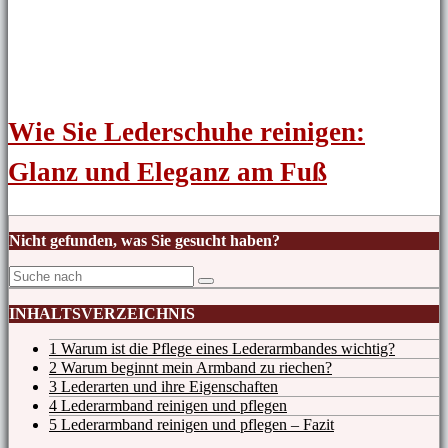
Wie Sie Lederschuhe reinigen:
Glanz und Eleganz am Fuß
Nicht gefunden, was Sie gesucht haben?
INHALTSVERZEICHNIS
1 Warum ist die Pflege eines Lederarmbandes wichtig?
2 Warum beginnt mein Armband zu riechen?
3 Lederarten und ihre Eigenschaften
4 Lederarmband reinigen und pflegen
5 Lederarmband reinigen und pflegen – Fazit