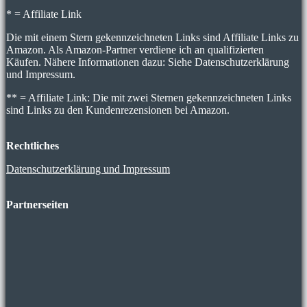
* = Affiliate Link
Die mit einem Stern gekennzeichneten Links sind Affiliate Links zu
Amazon. Als Amazon-Partner verdiene ich an qualifizierten
Käufen. Nähere Informationen dazu: Siehe Datenschutzerklärung
und Impressum.
** = Affiliate Link: Die mit zwei Sternen gekennzeichneten Links
sind Links zu den Kundenrezensionen bei Amazon.
Rechtliches
Datenschutzerklärung und Impressum
Partnerseiten