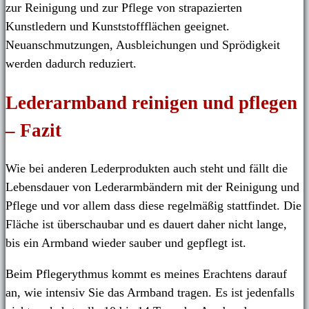
zur Reinigung und zur Pflege von strapazierten
Kunstledern und Kunststoffflächen geeignet.
Neuanschmutzungen, Ausbleichungen und Sprödigkeit
werden dadurch reduziert.
Lederarmband reinigen und pflegen
– Fazit
Wie bei anderen Lederprodukten auch steht und fällt die
Lebensdauer von Lederarmbändern mit der Reinigung und
Pflege und vor allem dass diese regelmäßig stattfindet. Die
Fläche ist überschaubar und es dauert daher nicht lange,
bis ein Armband wieder sauber und gepflegt ist.
Beim Pflegerythmus kommt es meines Erachtens darauf
an, wie intensiv Sie das Armband tragen. Es ist jedenfalls