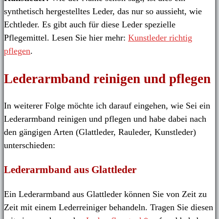
synthetisch hergestelltes Leder, das nur so aussieht, wie
Echtleder. Es gibt auch für diese Leder spezielle
Pflegemittel. Lesen Sie hier mehr:
Kunstleder richtig
pflegen
.
Lederarmband reinigen und pflegen
In weiterer Folge möchte ich darauf eingehen, wie Sei ein
Lederarmband reinigen und pflegen und habe dabei nach
den gängigen Arten (Glattleder, Rauleder, Kunstleder)
unterschieden:
Lederarmband aus Glattleder
Ein Lederarmband aus Glattleder können Sie von Zeit zu
Zeit mit einem Lederreiniger behandeln. Tragen Sie diesen