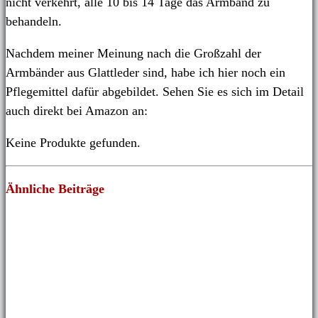
nicht verkehrt, alle 10 bis 14 Tage das Armband zu
behandeln.
Nachdem meiner Meinung nach die Großzahl der
Armbänder aus Glattleder sind, habe ich hier noch ein
Pflegemittel dafür abgebildet. Sehen Sie es sich im Detail
auch direkt bei Amazon an:
Keine Produkte gefunden.
Ähnliche Beiträge