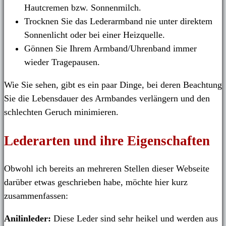
Hautcremen bzw. Sonnenmilch.
Trocknen Sie das Lederarmband nie unter direktem
Sonnenlicht oder bei einer Heizquelle.
Gönnen Sie Ihrem Armband/Uhrenband immer
wieder Tragepausen.
Wie Sie sehen, gibt es ein paar Dinge, bei deren Beachtung
Sie die Lebensdauer des Armbandes verlängern und den
schlechten Geruch minimieren.
Lederarten und ihre Eigenschaften
Obwohl ich bereits an mehreren Stellen dieser Webseite
darüber etwas geschrieben habe, möchte hier kurz
zusammenfassen:
Anilinleder:
Diese Leder sind sehr heikel und werden aus