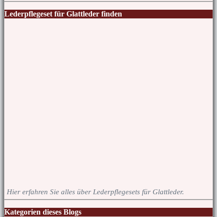
Lederpflegeset für Glattleder finden
Hier erfahren Sie alles über Lederpflegesets für Glattleder.
Kategorien dieses Blogs