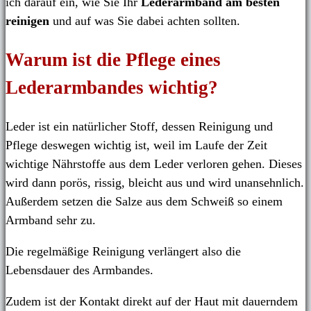
ich darauf ein, wie Sie Ihr
Lederarmband am besten
reinigen
und auf was Sie dabei achten sollten.
Warum ist die Pflege eines
Lederarmbandes wichtig?
Leder ist ein natürlicher Stoff, dessen Reinigung und
Pflege deswegen wichtig ist, weil im Laufe der Zeit
wichtige Nährstoffe aus dem Leder verloren gehen. Dieses
wird dann porös, rissig, bleicht aus und wird unansehnlich.
Außerdem setzen die Salze aus dem Schweiß so einem
Armband sehr zu.
Die regelmäßige Reinigung verlängert also die
Lebensdauer des Armbandes.
Zudem ist der Kontakt direkt auf der Haut mit dauerndem