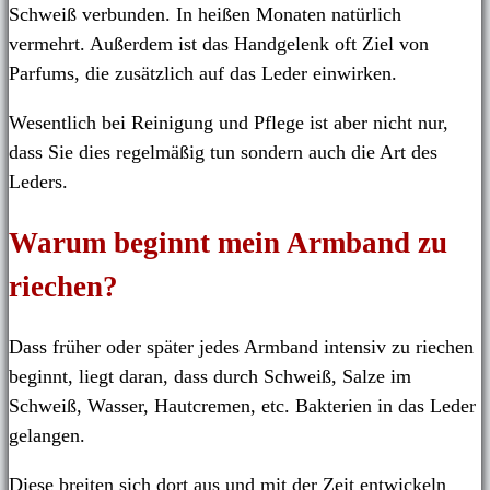
Schweiß verbunden. In heißen Monaten natürlich
vermehrt. Außerdem ist das Handgelenk oft Ziel von
Parfums, die zusätzlich auf das Leder einwirken.
Wesentlich bei Reinigung und Pflege ist aber nicht nur,
dass Sie dies regelmäßig tun sondern auch die Art des
Leders.
Warum beginnt mein Armband zu
riechen?
Dass früher oder später jedes Armband intensiv zu riechen
beginnt, liegt daran, dass durch Schweiß, Salze im
Schweiß, Wasser, Hautcremen, etc. Bakterien in das Leder
gelangen.
Diese breiten sich dort aus und mit der Zeit entwickeln