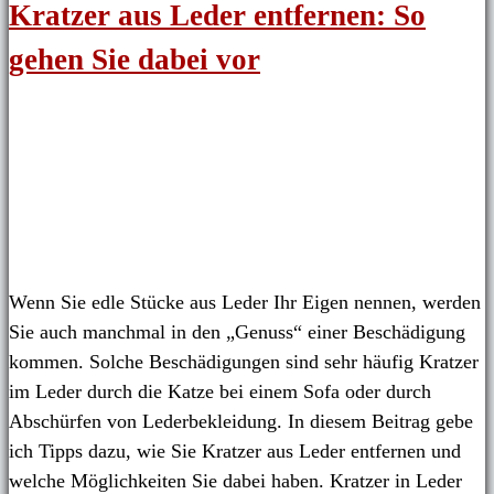
Kratzer aus Leder entfernen: So
gehen Sie dabei vor
Wenn Sie edle Stücke aus Leder Ihr Eigen nennen, werden
Sie auch manchmal in den „Genuss“ einer Beschädigung
kommen. Solche Beschädigungen sind sehr häufig Kratzer
im Leder durch die Katze bei einem Sofa oder durch
Abschürfen von Lederbekleidung. In diesem Beitrag gebe
ich Tipps dazu, wie Sie Kratzer aus Leder entfernen und
welche Möglichkeiten Sie dabei haben. Kratzer in Leder