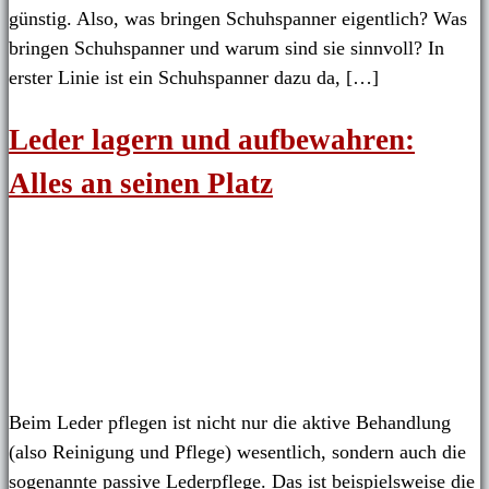
günstig. Also, was bringen Schuhspanner eigentlich? Was
bringen Schuhspanner und warum sind sie sinnvoll? In
erster Linie ist ein Schuhspanner dazu da, […]
Leder lagern und aufbewahren:
Alles an seinen Platz
Beim Leder pflegen ist nicht nur die aktive Behandlung
(also Reinigung und Pflege) wesentlich, sondern auch die
sogenannte passive Lederpflege. Das ist beispielsweise die