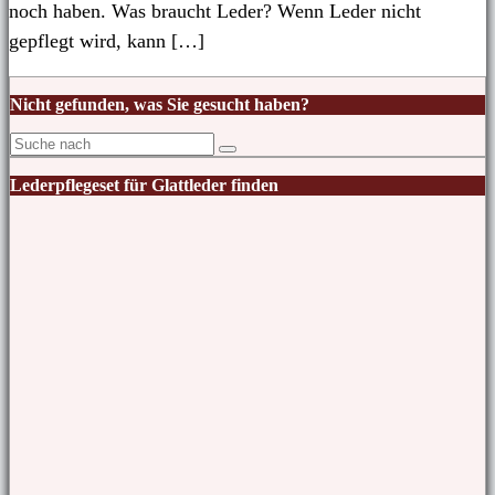
noch haben. Was braucht Leder? Wenn Leder nicht
gepflegt wird, kann […]
Nicht gefunden, was Sie gesucht haben?
Lederpflegeset für Glattleder finden