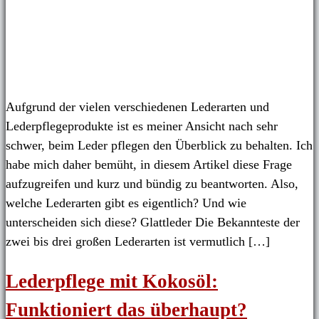
Aufgrund der vielen verschiedenen Lederarten und
Lederpflegeprodukte ist es meiner Ansicht nach sehr
schwer, beim Leder pflegen den Überblick zu behalten. Ich
habe mich daher bemüht, in diesem Artikel diese Frage
aufzugreifen und kurz und bündig zu beantworten. Also,
welche Lederarten gibt es eigentlich? Und wie
unterscheiden sich diese? Glattleder Die Bekannteste der
zwei bis drei großen Lederarten ist vermutlich […]
Lederpflege mit Kokosöl:
Funktioniert das überhaupt?