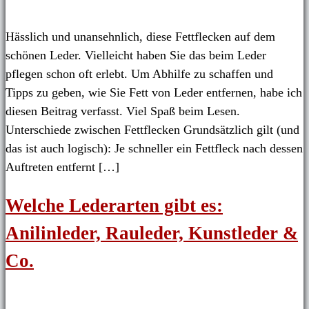
Hässlich und unansehnlich, diese Fettflecken auf dem
schönen Leder. Vielleicht haben Sie das beim Leder
pflegen schon oft erlebt. Um Abhilfe zu schaffen und
Tipps zu geben, wie Sie Fett von Leder entfernen, habe ich
diesen Beitrag verfasst. Viel Spaß beim Lesen.
Unterschiede zwischen Fettflecken Grundsätzlich gilt (und
das ist auch logisch): Je schneller ein Fettfleck nach dessen
Auftreten entfernt […]
Welche Lederarten gibt es:
Anilinleder, Rauleder, Kunstleder &
Co.