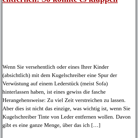
Wenn Sie versehentlich oder eines Ihrer Kinder
(absichtlich) mit dem Kugelschreiber eine Spur der
Verwüstung auf einem Lederstück (meist Sofa)
hinterlassen haben, ist eines gewiss die fasche
Herangehensweise: Zu viel Zeit verstreichen zu lassen.
Aber dies ist nicht das einzige, was wichtig ist, wenn Sie
Kugelschreiber Tinte von Leder entfernen wollen. Davon
gibt es eine ganze Menge, über das ich […]