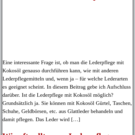
Eine interessante Frage ist, ob man die Lederpflege mit
Kokosöl genauso durchführen kann, wie mit anderen
Lederpflegemitteln und, wenn ja – für welche Lederarten
es geeignet scheint. In diesem Beitrag gebe ich Aufschluss
darüber. Ist die Lederpflege mit Kokosöl möglich?
Grundsätzlich ja. Sie können mit Kokosöl Gürtel, Taschen,
Schuhe, Geldbörsen, etc. aus Glattleder behandeln und
damit pflegen. Das Leder wird […]