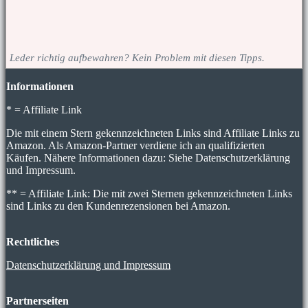
Leder richtig aufbewahren? Kein Problem mit diesen Tipps.
Informationen
* = Affiliate Link
Die mit einem Stern gekennzeichneten Links sind Affiliate Links zu
Amazon. Als Amazon-Partner verdiene ich an qualifizierten
Käufen. Nähere Informationen dazu: Siehe Datenschutzerklärung
und Impressum.
** = Affiliate Link: Die mit zwei Sternen gekennzeichneten Links
sind Links zu den Kundenrezensionen bei Amazon.
Rechtliches
Datenschutzerklärung und Impressum
Partnerseiten