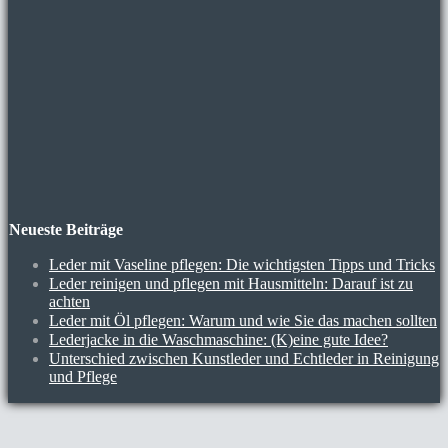
Neueste Beiträge
Leder mit Vaseline pflegen: Die wichtigsten Tipps und Tricks
Leder reinigen und pflegen mit Hausmitteln: Darauf ist zu
achten
Leder mit Öl pflegen: Warum und wie Sie das machen sollten
Lederjacke in die Waschmaschine: (K)eine gute Idee?
Unterschied zwischen Kunstleder und Echtleder in Reinigung
und Pflege