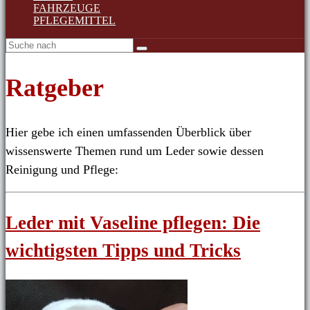
FAHRZEUGE
PFLEGEMITTEL
Ratgeber
Hier gebe ich einen umfassenden Überblick über
wissenswerte Themen rund um Leder sowie dessen
Reinigung und Pflege:
Leder mit Vaseline pflegen: Die
wichtigsten Tipps und Tricks