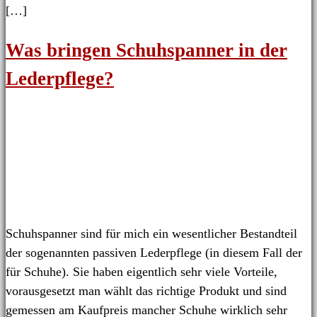
[…]
Was bringen Schuhspanner in der
Lederpflege?
Schuhspanner sind für mich ein wesentlicher Bestandteil
der sogenannten passiven Lederpflege (in diesem Fall der
für Schuhe). Sie haben eigentlich sehr viele Vorteile,
vorausgesetzt man wählt das richtige Produkt und sind
gemessen am Kaufpreis mancher Schuhe wirklich sehr