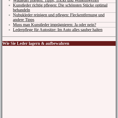
Wildleder pflegen: Tipps, Tricks und Wissenswertes
Kunstleder richtig pflegen: Die schönsten Stücke optimal
behandeln
Nubukleder reinigen und pflegen: Fleckentfernung und
andere Tipps
Muss man Kunstleder imprägnieren: Ja oder nein?
Lederpflege für Autositze: Im Auto alles sauber halten
Wie Sie Leder lagern & aufbewahren