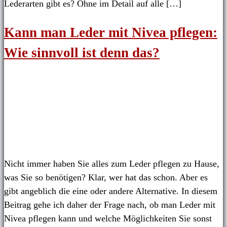
Lederarten gibt es? Ohne im Detail auf alle […]
Kann man Leder mit Nivea pflegen:
Wie sinnvoll ist denn das?
Nicht immer haben Sie alles zum Leder pflegen zu Hause,
was Sie so benötigen? Klar, wer hat das schon. Aber es
gibt angeblich die eine oder andere Alternative. In diesem
Beitrag gehe ich daher der Frage nach, ob man Leder mit
Nivea pflegen kann und welche Möglichkeiten Sie sonst