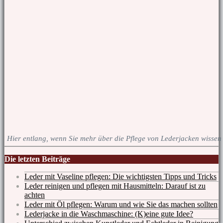
Hier entlang, wenn Sie mehr über die Pflege von Lederjacken wissen
Die letzten Beiträge
Leder mit Vaseline pflegen: Die wichtigsten Tipps und Tricks
Leder reinigen und pflegen mit Hausmitteln: Darauf ist zu
achten
Leder mit Öl pflegen: Warum und wie Sie das machen sollten
Lederjacke in die Waschmaschine: (K)eine gute Idee?