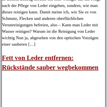
nach der Pflege von Leder eingehen, sondern, wie man
dieses reinigen kann. Damit meine ich, wie Sie es von
Schmutz, Flecken und anderen oberflächlichen
Verunreinigungen befreien, also – Kann man Leder mit
Wasser reinigen? Warum ist die Reinigung von Leder
wichtig Nun ja, abgesehen von den optischen Vorzügen
einer sauberen […]
Fett von Leder entfernen:
Rückstände sauber wegbekommen