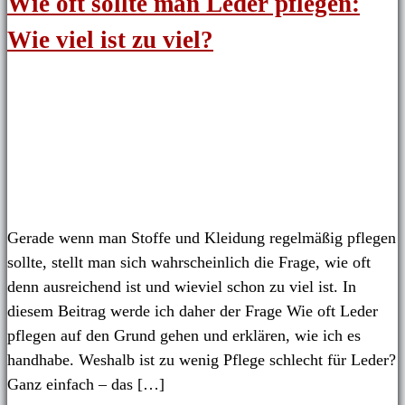
Wie oft sollte man Leder pflegen:
Wie viel ist zu viel?
Gerade wenn man Stoffe und Kleidung regelmäßig pflegen
sollte, stellt man sich wahrscheinlich die Frage, wie oft
denn ausreichend ist und wieviel schon zu viel ist. In
diesem Beitrag werde ich daher der Frage Wie oft Leder
pflegen auf den Grund gehen und erklären, wie ich es
handhabe. Weshalb ist zu wenig Pflege schlecht für Leder?
Ganz einfach – das […]