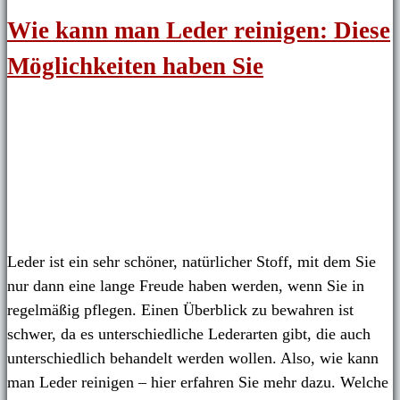
Wie kann man Leder reinigen: Diese
Möglichkeiten haben Sie
Leder ist ein sehr schöner, natürlicher Stoff, mit dem Sie
nur dann eine lange Freude haben werden, wenn Sie in
regelmäßig pflegen. Einen Überblick zu bewahren ist
schwer, da es unterschiedliche Lederarten gibt, die auch
unterschiedlich behandelt werden wollen. Also, wie kann
man Leder reinigen – hier erfahren Sie mehr dazu. Welche