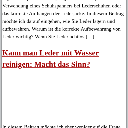
Verwendung eines Schuhspanners bei Lederschuhen oder
das korrekte Aufhängen der Lederjacke. In diesem Beitrag
möchte ich darauf eingehen, wie Sie Leder lagern und
aufbewahren. Warum ist die korrekte Aufbewahrung von
Leder wichtig? Wenn Sie Leder achtlos […]
Kann man Leder mit Wasser
reinigen: Macht das Sinn?
In diesem Beitrag möchte ich eher weniger auf die Frage